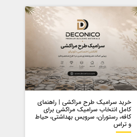
خرید سرامیک طرح مراکشی | راهنمای
کامل انتخاب سرامیک مراکشی برای
کافه، رستوران، سرویس بهداشتی، حیاط
و تراس