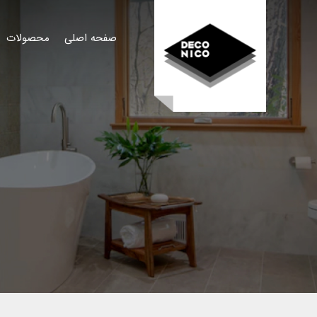
صفحه اصلی
محصولات