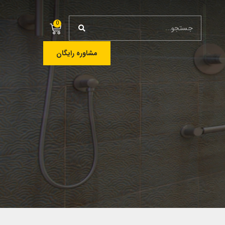
0
مشاوره رایگان