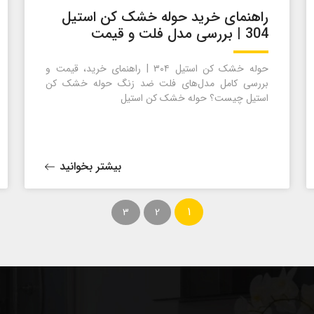
راهنمای خرید حوله خشک کن استیل
304 | بررسی مدل فلت و قیمت
حوله خشک کن استیل ۳۰۴ | راهنمای خرید، قیمت و
بررسی کامل مدل‌های فلت ضد زنگ حوله خشک کن
استیل چیست؟ حوله خشک کن استیل
بیشتر بخوانید
1
3
2