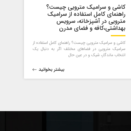
کاشی و سرامیک مترویی چیست؟
راهنمای کامل استفاده از سرامیک
مترویی در آشپزخانه، سرویس
بهداشتی،کافه و فضای مدرن
کاشی و سرامیک مترویی چیست؟ راهنمای کامل استفاده از
سرامیک مترویی در فضاهای مختلف اگر به دنبال یک
انتخاب ماندگار، شیک و در عین حال
بیشتر بخوانید