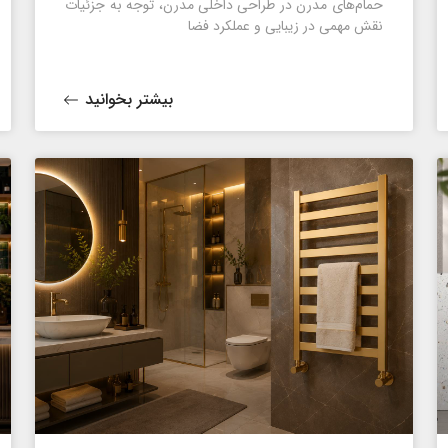
حمام‌های مدرن در طراحی داخلی مدرن، توجه به جزئیات
نقش مهمی در زیبایی و عملکرد فضا
بیشتر بخوانید