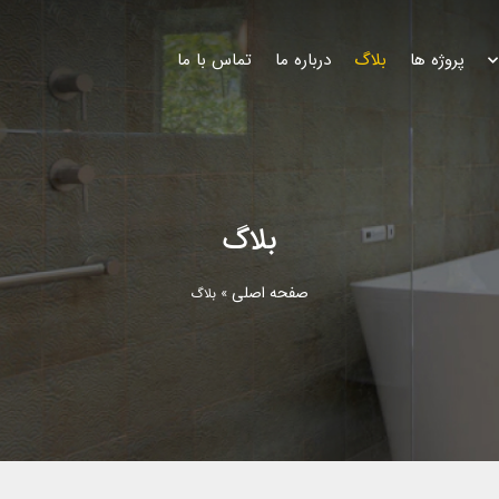
پروژه ها
بلاگ
درباره ما
تماس با ما
بلاگ
صفحه اصلی
»
بلاگ