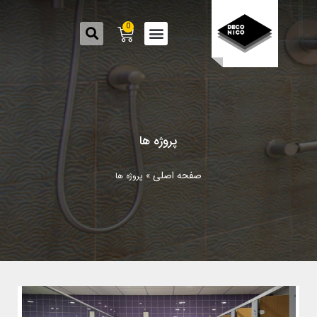
0
پروژه ها
صفحه اصلی
»
پروژه ها