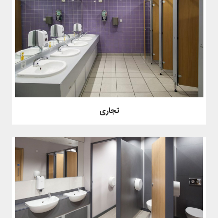
تجاری