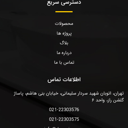
دسترسی سریع
محصولات
پروژه ها
بلاگ
درباره ما
تماس با ما
اطلاعات تماس
تهران، اتوبان شهید سردار سلیمانی، خیابان بنی هاشم، پاساژ
گلشن راز، واحد ۶
021-22303576
021-22303575