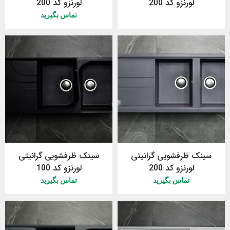
لورنزو کد 200
لورنزو کد 200
تماس بگیرید
سینک ظرفشویی گرانیتی
سینک ظرفشویی گرانیتی
لورنزو کد 200
لورنزو کد 100
تماس بگیرید
تماس بگیرید