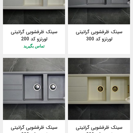
سینک ظرفشویی گرانیتی
سینک ظرفشویی گرانیتی
لورنزو کد 300
لورنزو کد 200
تماس بگیرید
سینک ظرفشویی گرانیتی
سینک ظرفشویی گرانیتی