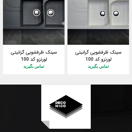
سینک ظرفشویی گرانیتی
سینک ظرفشویی گرانیتی
لورنزو کد 100
لورنزو کد 100
تماس بگیرید
تماس بگیرید