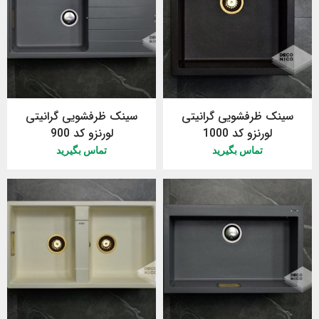
سینک ظرفشویی گرانیتی
سینک ظرفشویی گرانیتی
لورنزو کد 1000
لورنزو کد 900
تماس بگیرید
تماس بگیرید