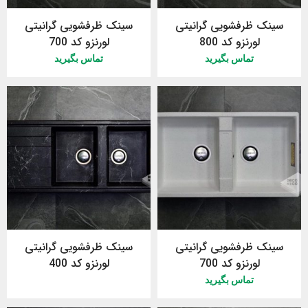
سینک ظرفشویی گرانیتی
سینک ظرفشویی گرانیتی
لورنزو کد 800
لورنزو کد 700
تماس بگیرید
تماس بگیرید
سینک ظرفشویی گرانیتی
سینک ظرفشویی گرانیتی
لورنزو کد 700
لورنزو کد 400
تماس بگیرید