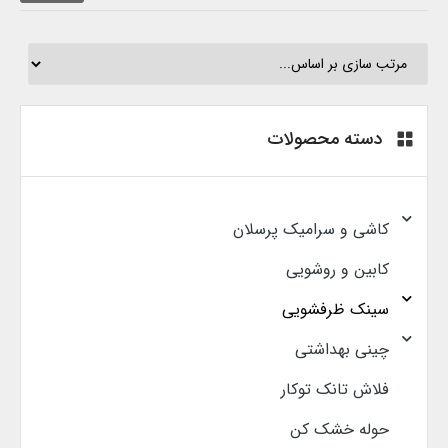
دسته محصولات
کاشی و سرامیک پرسلان
کابین و روشویی
سینک ظرفشویی
چینی بهداشتی
فلاش تانک توکار
حوله خشک کن