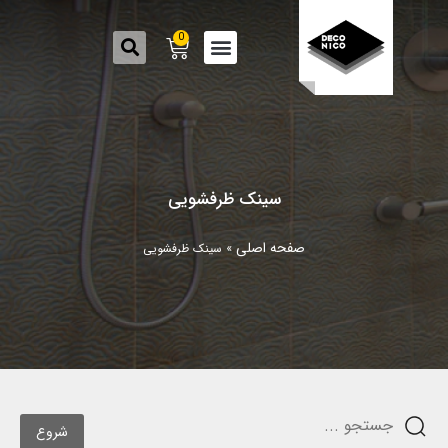
0
سینک ظرفشویی
صفحه اصلی
»
سینک ظرفشویی
شروع