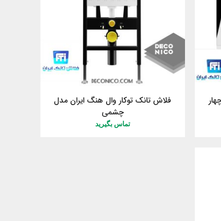
هار
فلاش تانک توکار وال هنگ ایران مدل
چشمی
تماس بگیرید