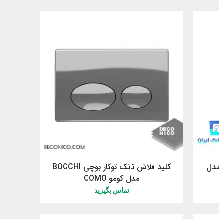
مدل
کلید فلاش تانک توکار بوچی BOCCHI
مدل کومو COMO
تماس بگیرید