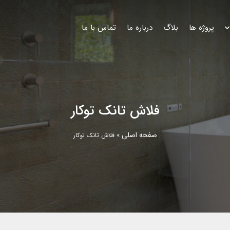
پروژه ها
بلاگ
درباره ما
تماس با ما
فلاش تانک توکار
صفحه اصلی
»
فلاش تانک توکار