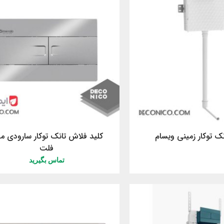
ک توکار زمینی ویسام
کلید فلاش تانک توکار سارودی م
فلت
تماس بگیرید