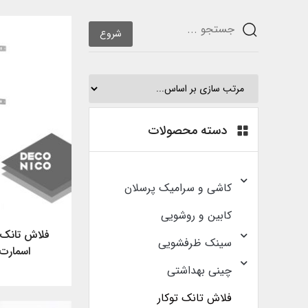
شروع
دسته محصولات
کاشی و سرامیک پرسلان
کابین و روشویی
فلاش تانک ت
سینک ظرفشویی
اسمارت ب
چینی بهداشتی
فلاش تانک توکار