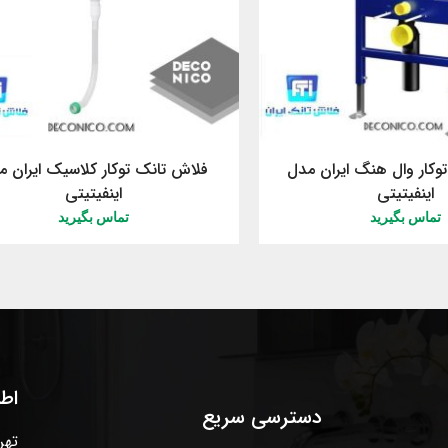
وکار وال هنگ ایران مدل
فلاش تانک توکار کلاسیک ایران م
اینفیتیتی
اینفیتیتی
تماس بگیرید
تماس بگیرید
اط
دسترسی سریع
تهر