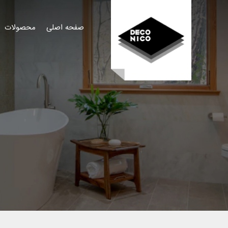
صفحه اصلی
محصولات