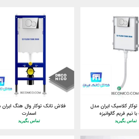
وکار کلاسیک ایران مدل
فلاش تانک توکار وال هنگ ایران 
ا نیم فریم گالوانیزه
اسمارت
تماس بگیرید
تماس بگیرید