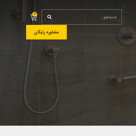
0
مشاوره رایگان