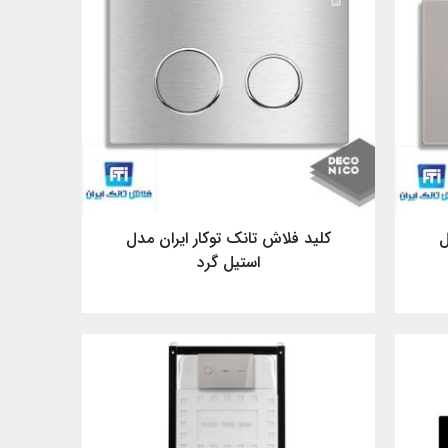
ل
کلید فلاش تانک توکار ایران مدل
استیل گرد