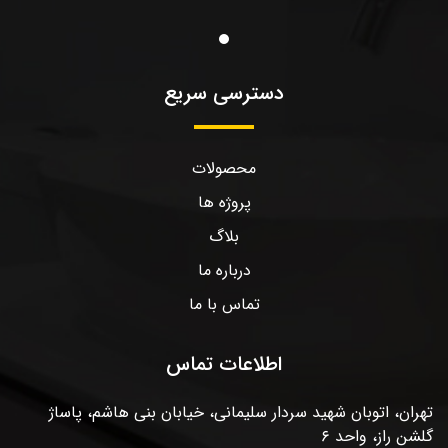
دسترسی سریع
محصولات
پروژه ها
بلاگ
درباره ما
تماس با ما
اطلاعات تماس
تهران، اتوبان شهید سردار سلیمانی، خیابان بنی هاشم، پاساژ
گلشن راز، واحد ۶