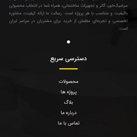
سرامیک‌خور، گاتر و تجهیزات ساختمانی، همراه شما در انتخاب محصولی
باکیفیت و متناسب با هر پروژه است. رسالت ما ارائه کیفیت، مشاوره
تخصصی و تجربه‌ای مطمئن از خرید برای مشتریان در سراسر ایران
است.
دسترسی سریع
محصولات
پروژه ها
بلاگ
درباره ما
تماس با ما