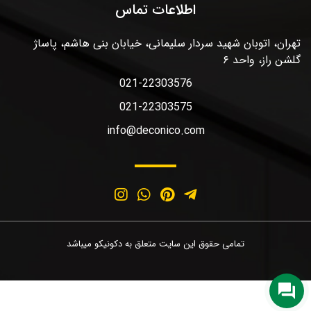
اطلاعات تماس
تهران، اتوبان شهید سردار سلیمانی، خیابان بنی هاشم، پاساژ
گلشن راز، واحد ۶
021-22303576
021-22303575
info@deconico.com
تمامی حقوق این سایت متعلق به دکونیکو میباشد