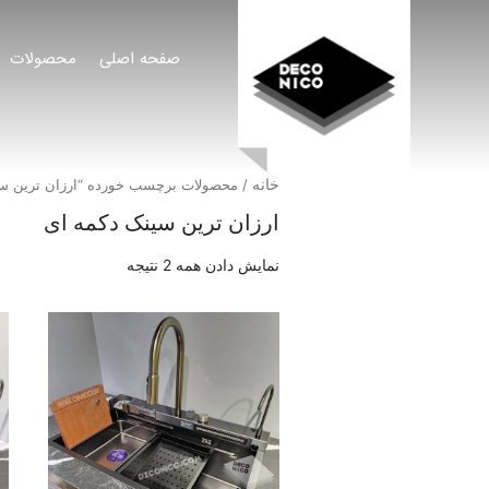
صفحه اصلی
محصولات
خانه
/ محصولات برچسب خورده “ارزان ترین سی
ارزان ترین سینک دکمه ای
نمایش دادن همه 2 نتیجه