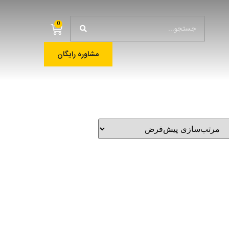
0
مشاوره رایگان