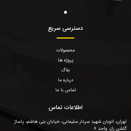
دسترسی سریع
محصولات
پروژه ها
بلاگ
درباره ما
تماس با ما
اطلاعات تماس
تهران، اتوبان شهید سردار سلیمانی، خیابان بنی هاشم، پاساژ
گلشن راز، واحد ۶