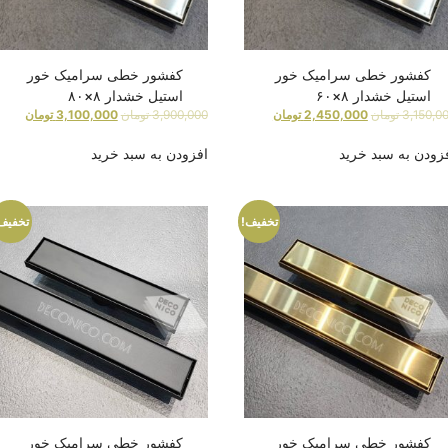
کفشور خطی سرامیک خور
کفشور خطی سرامیک خور
استیل خشدار ۸×۶۰
استیل خشدار ۸×۸۰
3,150,0
تومان
2,450,000
تومان
3,900,000
تومان
3,100,000
تومان
زودن به سبد خرید
افزودن به سبد خرید
تخفیف!
تخفیف
کفشور خطی سرامیک خور
کفشور خطی سرامیک خور