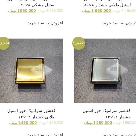
استیل طلایی خشدار ۸×۸۰
استیل مشکی ۸×۳۰
4,450,0
تومان
3,550,000
تومان
2,450,000
تومان
1,950,000
تومان
زودن به سبد خرید
افزودن به سبد خرید
تخفیف!
تخفیف
کفشور سرامیک خور استیل
کفشور سرامیک خور استیل
خشدار ۱۲×۱۲
طلایی خشدار ۱۲×۱۲
1,650,0
تومان
1,250,000
تومان
1,820,000
تومان
1,450,000
تومان
زودن به سبد خرید
افزودن به سبد خرید