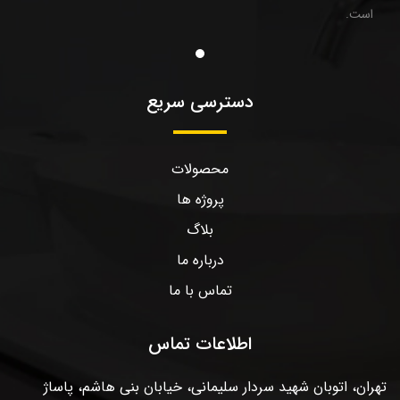
است.
دسترسی سریع
محصولات
پروژه ها
بلاگ
درباره ما
تماس با ما
اطلاعات تماس
تهران، اتوبان شهید سردار سلیمانی، خیابان بنی هاشم، پاساژ