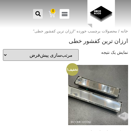
0
خانه
/ محصولات برچسب خورده “ارزان ترین کفشور خطی”
ارزان ترین کفشور خطی
نمایش یک نتیجه
تخفیف!