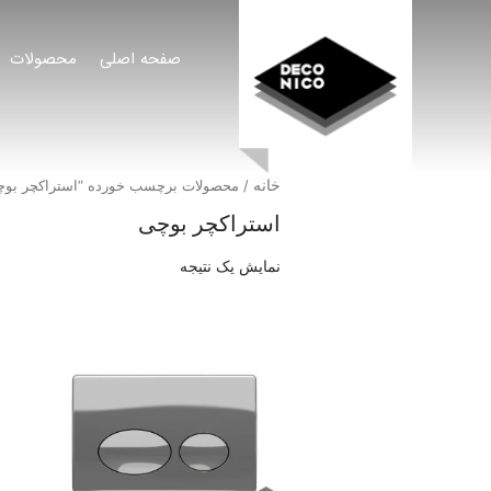
صفحه اصلی
محصولات
خانه
/ محصولات برچسب خورده “استراکچر بوچ
استراکچر بوچی
نمایش یک نتیجه