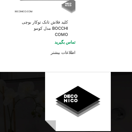
کلید فلاش تانک توکار بوچی
BOCCHI مدل کومو
COMO
تماس بگیرید
اطلاعات بیشتر