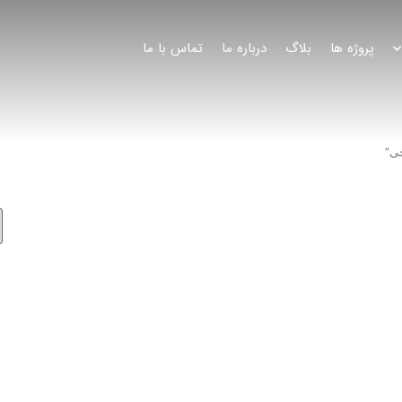
پروژه ها
بلاگ
درباره ما
تماس با ما
ی”