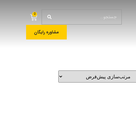
0
مشاوره رایگان