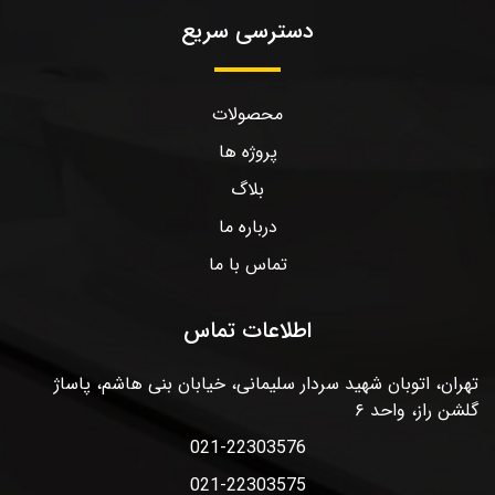
دسترسی سریع
محصولات
پروژه ها
بلاگ
درباره ما
تماس با ما
اطلاعات تماس
تهران، اتوبان شهید سردار سلیمانی، خیابان بنی هاشم، پاساژ
گلشن راز، واحد ۶
021-22303576
021-22303575