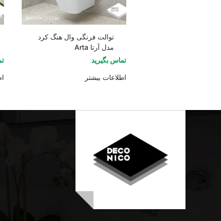
توالت فرنگی وال هنگ کرد
مدل آرتا Arta
تماس بگیرید
تم
اطلاعات بیشتر
اط