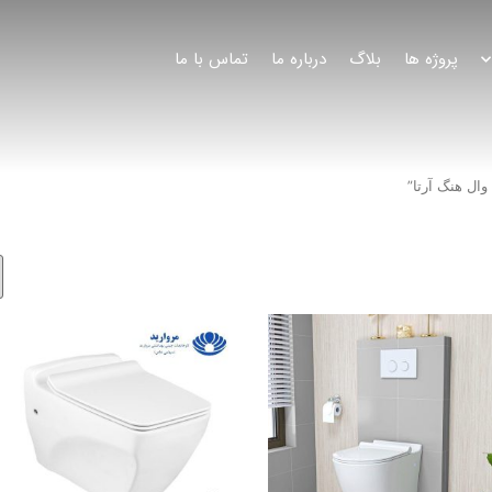
پروژه ها
بلاگ
درباره ما
تماس با ما
ال هنگ آرتا”