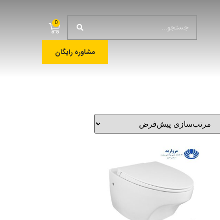
0
مشاوره رایگان