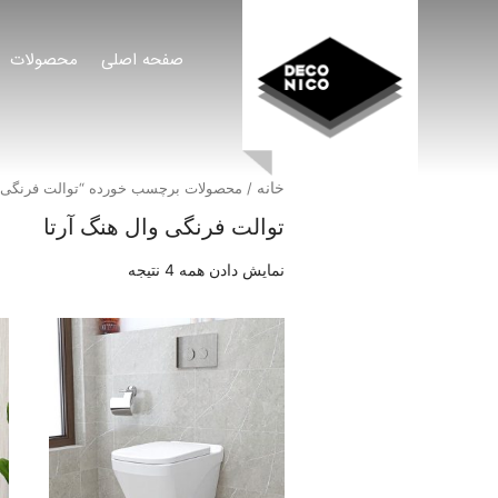
صفحه اصلی
محصولات
خانه
/ محصولات برچسب خورده “توالت فرنگی و
توالت فرنگی وال هنگ آرتا
نمایش دادن همه 4 نتیجه