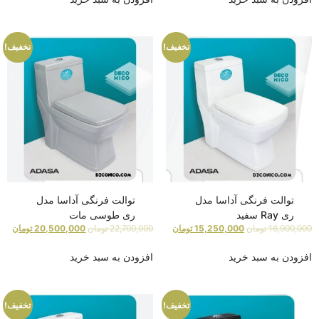
تخفیف!
تخفیف!
توالت فرنگی آداسا مدل
توالت فرنگی آداسا مدل
ری Ray سفید
ری طوسی مات
16,900,000
تومان
15,250,000
تومان
22,700,000
تومان
20,500,000
تومان
افزودن به سبد خرید
افزودن به سبد خرید
تخفیف!
تخفیف!