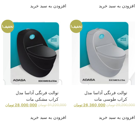
افزودن به سبد خرید
افزودن به سبد خرید
تخفیف!
تخفیف!
توالت فرنگی آداسا مدل
توالت فرنگی آداسا مدل
کراب طوسی مات
کراب مشکی مات
29,290,000
تومان
26,360,000
تومان
31,220,000
تومان
28,000,000
تومان
افزودن به سبد خرید
افزودن به سبد خرید