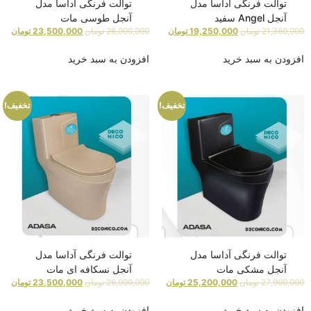
توالت فرنگی آداسا مدل
توالت فرنگی آداسا مدل
آنجل Angel سفید
آنجل طوسی مات
21,360,000
تومان
19,250,000
تومان
26,000,000
تومان
23,500,000
تومان
افزودن به سبد خرید
افزودن به سبد خرید
تخفیف!
تخفیف!
توالت فرنگی آداسا مدل
توالت فرنگی آداسا مدل
آنجل مشکی مات
آنجل نسکافه ای مات
27,900,000
تومان
25,200,000
تومان
26,000,000
تومان
23,500,000
تومان
افزودن به سبد خرید
افزودن به سبد خرید