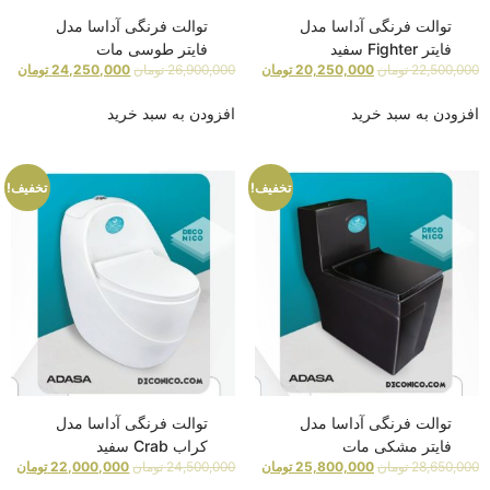
توالت فرنگی آداسا مدل
توالت فرنگی آداسا مدل
فایتر Fighter سفید
فایتر طوسی مات
22,500,000
تومان
20,250,000
تومان
26,900,000
تومان
24,250,000
تومان
افزودن به سبد خرید
افزودن به سبد خرید
تخفیف!
تخفیف!
توالت فرنگی آداسا مدل
توالت فرنگی آداسا مدل
فایتر مشکی مات
کراب Crab سفید
28,650,000
تومان
25,800,000
تومان
24,500,000
تومان
22,000,000
تومان