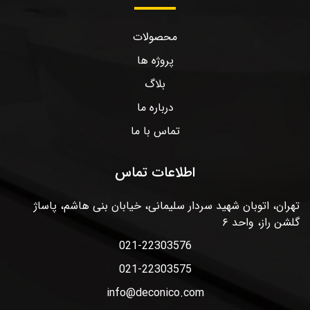
محصولات
پروژه ها
بلاگ
درباره ما
تماس با ما
اطلاعات تماس
تهران، اتوبان شهید سردار سلیمانی، خیابان بنی هاشم، پاساژ
گلشن راز، واحد ۶
021-22303576
021-22303575
info@deconico.com