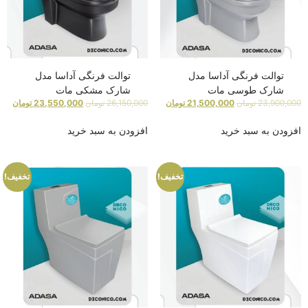
توالت فرنگی آداسا مدل
توالت فرنگی آداسا مدل
شارک طوسی مات
شارک مشکی مات
23,900,000
تومان
21,500,000
تومان
26,150,000
تومان
23,550,000
تومان
افزودن به سبد خرید
افزودن به سبد خرید
تخفیف!
تخفیف!