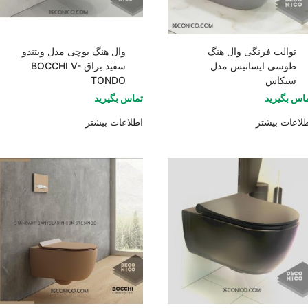
توالت فرنگی وال هنگ
وال هنگ بوچی مدل ویتندو
طوسی ایساتیس مدل
سفید براق BOCCHI V-
سیکاس
TONDO
اس بگیرید
تماس بگیرید
لاعات بیشتر
اطلاعات بیشتر