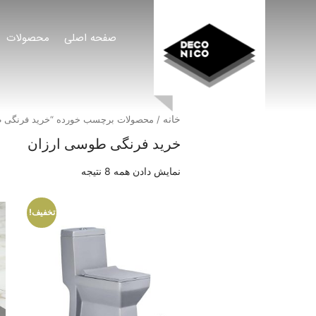
صفحه اصلی
محصولات
خانه
/ محصولات برچسب خورده “خرید فرنگی 
خرید فرنگی طوسی ارزان
نمایش دادن همه 8 نتیجه
تخفیف!