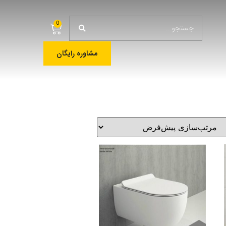
0
مشاوره رایگان