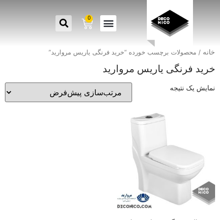
0
خانه
/ محصولات برچسب خورده “خرید فرنگی یاریس مروارید”
خرید فرنگی یاریس مروارید
نمایش یک نتیجه