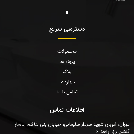
دسترسی سریع
محصولات
پروژه ها
بلاگ
درباره ما
تماس با ما
اطلاعات تماس
تهران، اتوبان شهید سردار سلیمانی، خیابان بنی هاشم، پاساژ
گلشن راز، واحد ۶