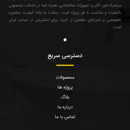
سرامیک‌خور، گاتر و تجهیزات ساختمانی، همراه شما در انتخاب محصولی
باکیفیت و متناسب با هر پروژه است. رسالت ما ارائه کیفیت، مشاوره
تخصصی و تجربه‌ای مطمئن از خرید برای مشتریان در سراسر ایران
است.
دسترسی سریع
محصولات
پروژه ها
بلاگ
درباره ما
تماس با ما