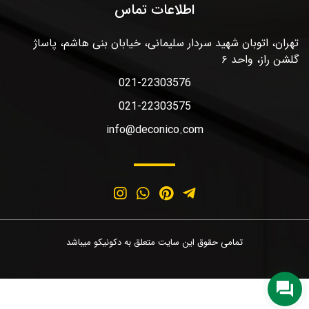
اطلاعات تماس
تهران، اتوبان شهید سردار سلیمانی، خیابان بنی هاشم، پاساژ
گلشن راز، واحد ۶
021-22303576
021-22303575
info@deconico.com
تمامی حقوق این سایت متعلق به دکونیکو میباشد