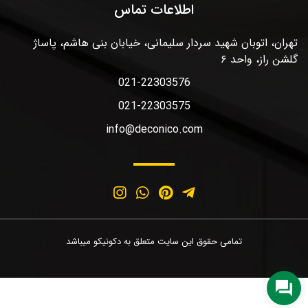
اطلاعات تماس
تهران، اتوبان شهید سردار سلیمانی، خیابان بنی هاشم، پاساژ
گلشن راز، واحد ۶
021-22303576
021-22303575
info@deconico.com
تمامی حقوق این سایت متعلق به دکونیکو میباشد