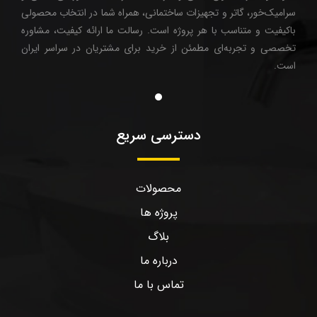
سرامیک‌خور، گاتر و تجهیزات ساختمانی، همراه شما در انتخاب محصولی
باکیفیت و متناسب با هر پروژه است. رسالت ما ارائه کیفیت، مشاوره
تخصصی و تجربه‌ای مطمئن از خرید برای مشتریان در سراسر ایران
است.
دسترسی سریع
محصولات
پروژه ها
بلاگ
درباره ما
تماس با ما