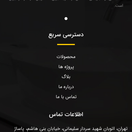
است.
دسترسی سریع
محصولات
پروژه ها
بلاگ
درباره ما
تماس با ما
اطلاعات تماس
تهران، اتوبان شهید سردار سلیمانی، خیابان بنی هاشم، پاساژ