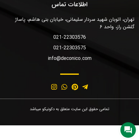
اطلاعات تماس
تهران، اتوبان شهید سردار سلیمانی، خیابان بنی هاشم، پاساژ
گلشن راز، واحد ۶
021-22303576
021-22303575
info@deconico.com
تمامی حقوق این سایت متعلق به دکونیکو میباشد