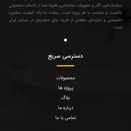
سرامیک‌خور، گاتر و تجهیزات ساختمانی، همراه شما در انتخاب محصولی
باکیفیت و متناسب با هر پروژه است. رسالت ما ارائه کیفیت، مشاوره
تخصصی و تجربه‌ای مطمئن از خرید برای مشتریان در سراسر ایران
است.
دسترسی سریع
محصولات
پروژه ها
بلاگ
درباره ما
تماس با ما