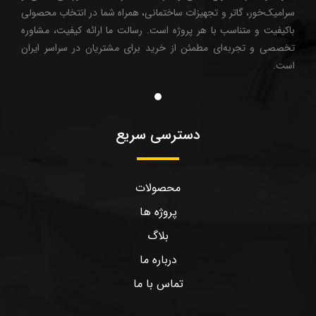
سرامیک‌خور، گاتر و تجهیزات ساختمانی، همراه شما در انتخاب محصولی
باکیفیت و متناسب با هر پروژه است. رسالت ما ارائه کیفیت، مشاوره
تخصصی و تجربه‌ای مطمئن از خرید برای مشتریان در سراسر ایران
است.
دسترسی سریع
محصولات
پروژه ها
بلاگ
درباره ما
تماس با ما