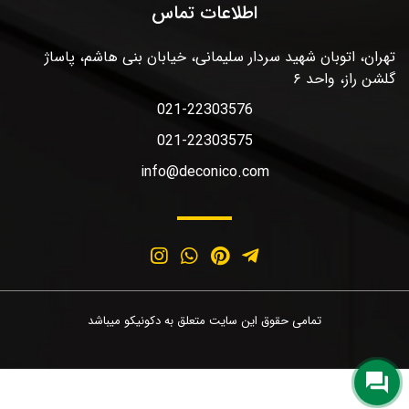
اطلاعات تماس
تهران، اتوبان شهید سردار سلیمانی، خیابان بنی هاشم، پاساژ
گلشن راز، واحد ۶
021-22303576
021-22303575
info@deconico.com
تمامی حقوق این سایت متعلق به دکونیکو میباشد