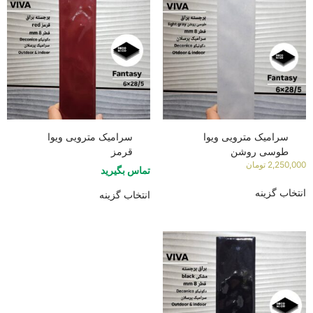
سرامیک مترویی ویوا
سرامیک مترویی ویوا
طوسی روشن
قرمز
2,250,000
تومان
تماس بگیرید
انتخاب گزینه
انتخاب گزینه