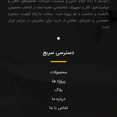
دکونیکو با ارائه انواع کاشی و سرامیک، شیرآلات، کفشورهای خطی و
سرامیک‌خور، گاتر و تجهیزات ساختمانی، همراه شما در انتخاب محصولی
باکیفیت و متناسب با هر پروژه است. رسالت ما ارائه کیفیت، مشاوره
تخصصی و تجربه‌ای مطمئن از خرید برای مشتریان در سراسر ایران
است.
دسترسی سریع
محصولات
پروژه ها
بلاگ
درباره ما
تماس با ما