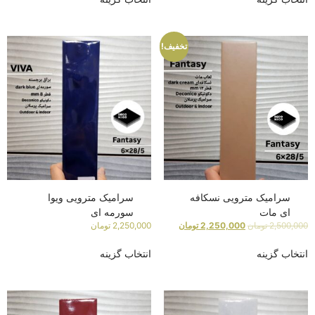
تخفیف!
سرامیک مترویی نسکافه
سرامیک مترویی ویوا
ای مات
سورمه ای
2,500,000
تومان
2,250,000
تومان
2,250,000
تومان
انتخاب گزینه
انتخاب گزینه