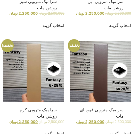
سرامیک مترویی آبی
سرامیک مترویی سبز
روشن مات
روشن مات
2,500,000
تومان
2,250,000
تومان
2,500,000
تومان
2,250,000
تومان
انتخاب گزینه
انتخاب گزینه
تخفیف!
تخفیف!
سرامیک مترویی قهوه ای
سرامیک مترویی کرم
مات
روشن مات
2,500,000
تومان
2,250,000
تومان
2,500,000
تومان
2,250,000
تومان
انتخاب گزینه
انتخاب گزینه