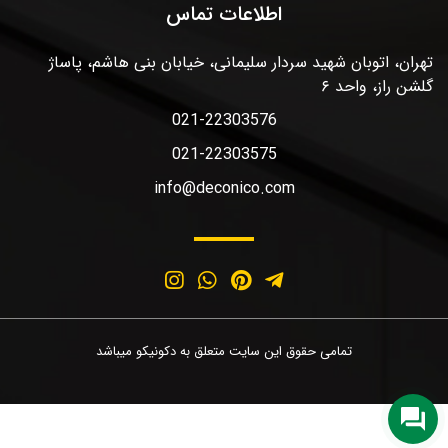
اطلاعات تماس
تهران، اتوبان شهید سردار سلیمانی، خیابان بنی هاشم، پاساژ
گلشن راز، واحد ۶
021-22303576
021-22303575
info@deconico.com
تمامی حقوق این سایت متعلق به دکونیکو میباشد