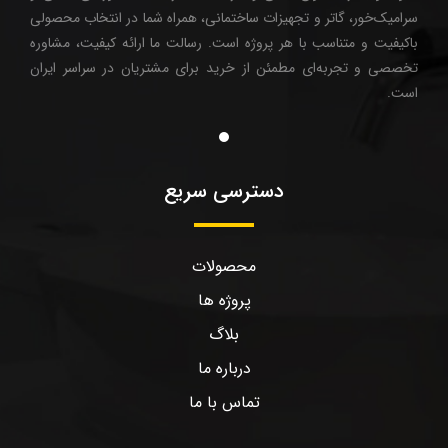
سرامیک‌خور، گاتر و تجهیزات ساختمانی، همراه شما در انتخاب محصولی
باکیفیت و متناسب با هر پروژه است. رسالت ما ارائه کیفیت، مشاوره
تخصصی و تجربه‌ای مطمئن از خرید برای مشتریان در سراسر ایران
است.
دسترسی سریع
محصولات
پروژه ها
بلاگ
درباره ما
تماس با ما