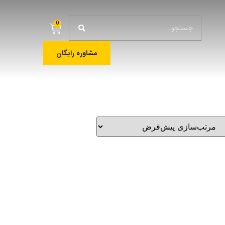
0
مشاوره رایگان