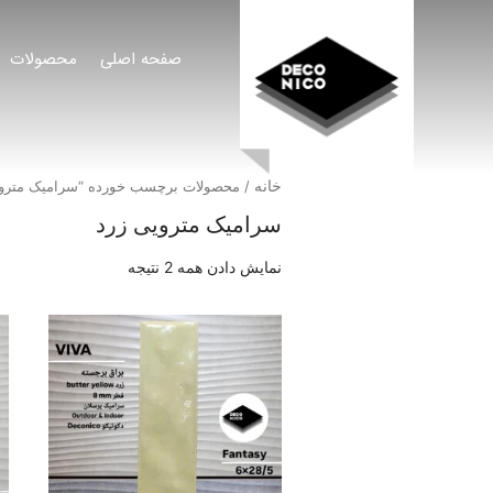
صفحه اصلی
محصولات
خانه
/ محصولات برچسب خورده “سرامیک متروی
سرامیک مترویی زرد
نمایش دادن همه 2 نتیجه