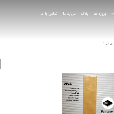
پروژه ها
بلاگ
درباره ما
تماس با ما
ی زرد”