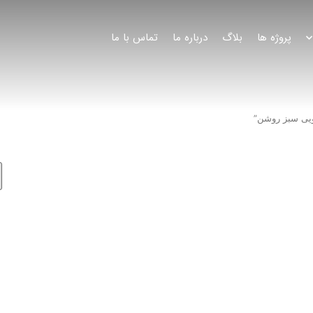
پروژه ها
بلاگ
درباره ما
تماس با ما
یی سبز روشن”