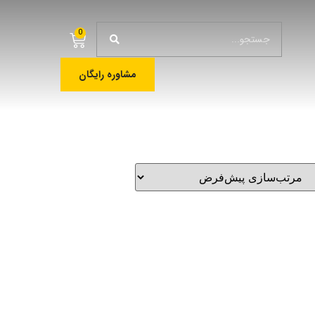
0
مشاوره رایگان