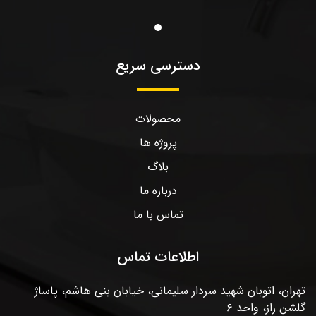
دسترسی سریع
محصولات
پروژه ها
بلاگ
درباره ما
تماس با ما
اطلاعات تماس
تهران، اتوبان شهید سردار سلیمانی، خیابان بنی هاشم، پاساژ
گلشن راز، واحد ۶