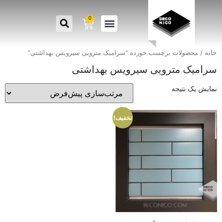
0
خانه
/ محصولات برچسب خورده “سرامیک مترویی سیرویس بهداشتی”
سرامیک مترویی سیرویس بهداشتی
نمایش یک نتیجه
تخفیف!