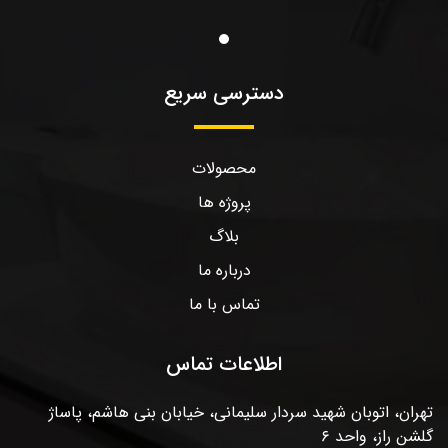
دسترسی سریع
محصولات
پروژه ها
بلاگ
درباره ما
تماس با ما
اطلاعات تماس
تهران، اتوبان شهید سردار سلیمانی، خیابان بنی هاشم، پاساژ
گلشن راز، واحد ۶