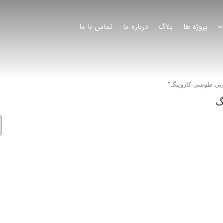
پروژه ها
بلاگ
درباره ما
تماس با ما
یی طوسی کاروینگ”
گ