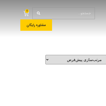
0
مشاوره رایگان