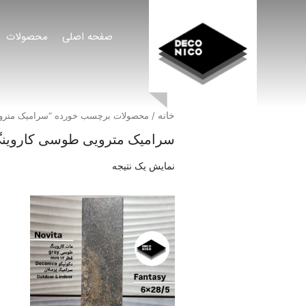
صفحه اصلی
محصولات
خانه
/ محصولات برچسب خورده “سرامیک مترو
سرامیک مترویی طوسی کاروین
نمایش یک نتیجه