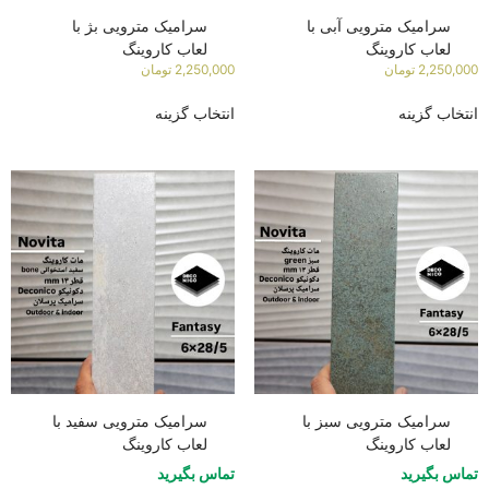
سرامیک مترویی آبی با
سرامیک مترویی بژ با
لعاب کاروینگ
لعاب کاروینگ
2,250,000
تومان
2,250,000
تومان
انتخاب گزینه
انتخاب گزینه
سرامیک مترویی سبز با
سرامیک مترویی سفید با
لعاب کاروینگ
لعاب کاروینگ
تماس بگیرید
تماس بگیرید