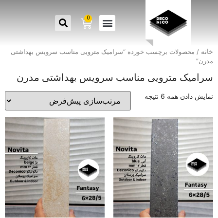
0
خانه
/ محصولات برچسب خورده “سرامیک مترویی مناسب سرویس بهداشتی
مدرن”
سرامیک مترویی مناسب سرویس بهداشتی مدرن
نمایش دادن همه 6 نتیجه