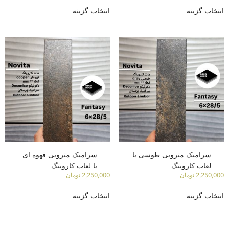
انتخاب گزینه
انتخاب گزینه
سرامیک مترویی طوسی با
سرامیک مترویی قهوه ای
لعاب کاروینگ
با لعاب کاروینگ
2,250,000
تومان
2,250,000
تومان
انتخاب گزینه
انتخاب گزینه