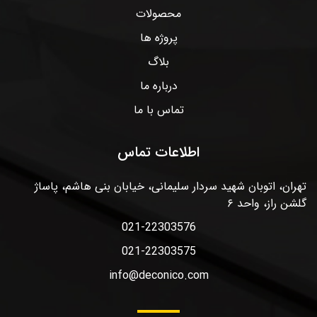
محصولات
پروژه ها
بلاگ
درباره ما
تماس با ما
اطلاعات تماس
تهران، اتوبان شهید سردار سلیمانی، خیابان بنی هاشم، پاساژ
گلشن راز، واحد ۶
021-22303576
021-22303575
info@deconico.com