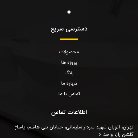
دسترسی سریع
محصولات
پروژه ها
بلاگ
درباره ما
تماس با ما
اطلاعات تماس
تهران، اتوبان شهید سردار سلیمانی، خیابان بنی هاشم، پاساژ
گلشن راز، واحد ۶