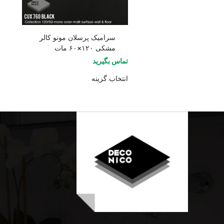
سرامیک پرسلان مونو کالر
مشکی ۱۲۰×۶۰ مات
تماس بگیرید
انتخاب گزینه