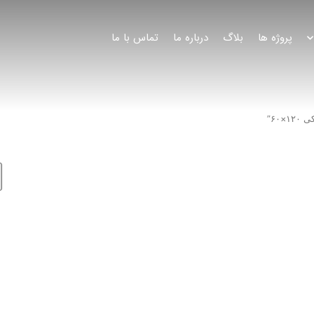
پروژه ها
بلاگ
درباره ما
تماس با ما
۶۰”