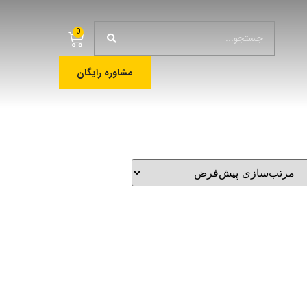
0
مشاوره رایگان