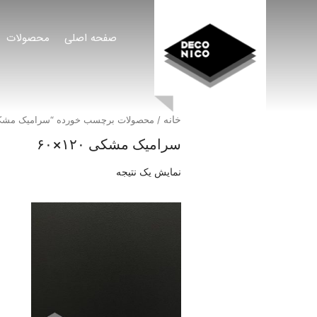
صفحه اصلی
محصولات
خانه
/ محصولات برچسب خورده “سرامیک مشکی ۱۲۰×
سرامیک مشکی ۱۲۰×۶۰
نمایش یک نتیجه