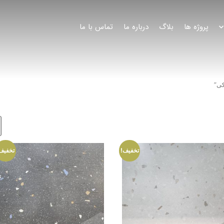
پروژه ها
بلاگ
درباره ما
تماس با ما
ی”
تخفیف!
تخفیف