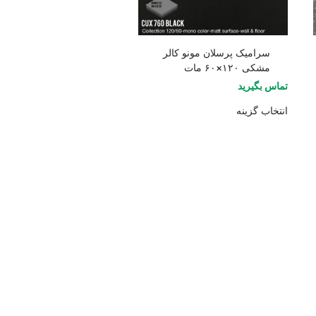
سرامیک پرسلان مونو کالر
مشکی ۱۲۰×۶۰ مات
تماس بگیرید
انتخاب گزینه