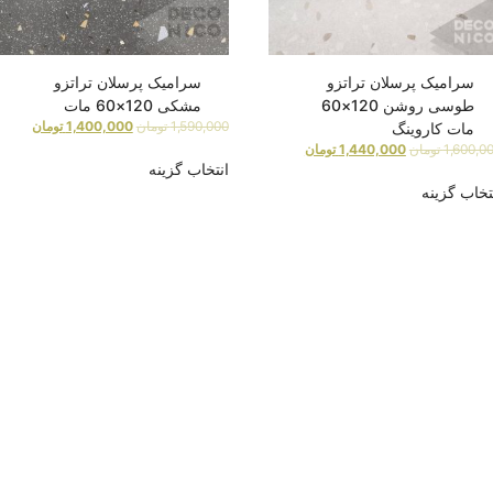
سرامیک پرسلان تراتزو
سرامیک پرسلان تراتزو
طوسی روشن 120×60
مشکی 120×60 مات
1,590,000
تومان
1,400,000
تومان
مات کاروینگ
1,600,0
تومان
1,440,000
تومان
انتخاب گزینه
تخاب گزینه