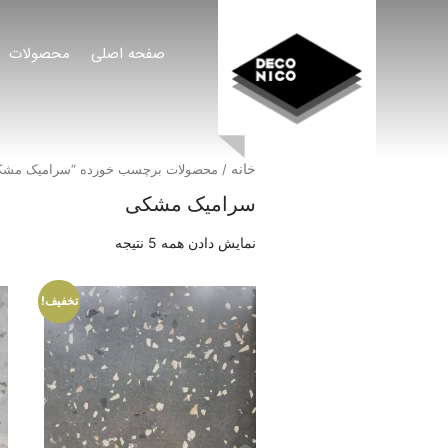
صفحه اصلی
محصولات
خانه
/ محصولات برچسب خورده “سرامیک مشک
سرامیک مشکی
نمایش دادن همه 5 نتیجه
تخفیف!