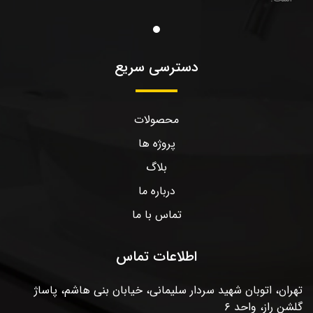
دسترسی سریع
محصولات
پروژه ها
بلاگ
درباره ما
تماس با ما
اطلاعات تماس
تهران، اتوبان شهید سردار سلیمانی، خیابان بنی هاشم، پاساژ
گلشن راز، واحد ۶