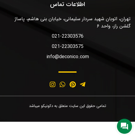
اطلاعات تماس
تهران، اتوبان شهید سردار سلیمانی، خیابان بنی هاشم، پاساژ
گلشن راز، واحد ۶
021-22303576
021-22303575
info@deconico.com
تمامی حقوق این سایت متعلق به دکونیکو میباشد