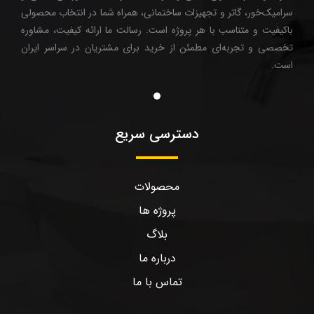
سرامیک‌خور، گاتر و تجهیزات ساختمانی، همراه شما در انتخاب محصولی
باکیفیت و متناسب با هر پروژه است. رسالت ما ارائه کیفیت، مشاوره
تخصصی و تجربه‌ای مطمئن از خرید برای مشتریان در سراسر ایران
است.
دسترسی سریع
محصولات
پروژه ها
بلاگ
درباره ما
تماس با ما