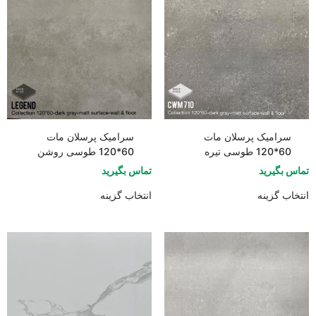
سرامیک پرسلان مات
سرامیک پرسلان مات
60*120 طوسی تیره
60*120 طوسی روشن
تماس بگیرید
تماس بگیرید
انتخاب گزینه
انتخاب گزینه