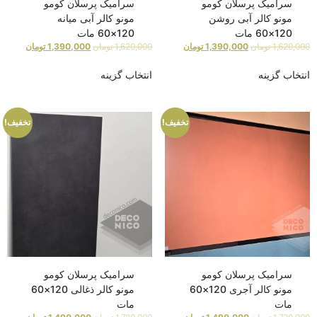
سرامیک پرسلان کومو
سرامیک پرسلان کومو
مونو کالر آبی روشن
مونو کالر آبی میانه
120×60 مات
120×60 مات
1,620,000
تومان
1,390,000
تومان
1,620,000
تومان
1,390,000
تومان
انتخاب گزینه
انتخاب گزینه
تخفیف!
تخفیف!
سرامیک پرسلان کومو
سرامیک پرسلان کومو
مونو کالر آجری 120×60
مونو کالر ذغالی 120×60
مات
مات