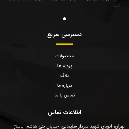
است.
دسترسی سریع
محصولات
پروژه ها
بلاگ
درباره ما
تماس با ما
اطلاعات تماس
تهران، اتوبان شهید سردار سلیمانی، خیابان بنی هاشم، پاساژ