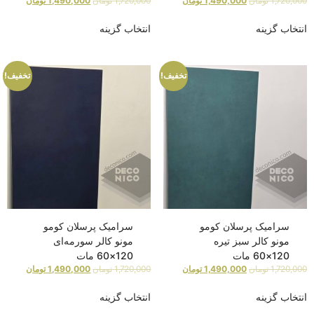
1,720,000
تومان
1,490,000
تومان
1,720,000
تومان
1,490,000
تومان
انتخاب گزینه
انتخاب گزینه
تخفیف!
تخفیف!
سرامیک پرسلان کومو
سرامیک پرسلان کومو
مونو کالر سبز تیره
مونو کالر سورمه‌ای
120×60 مات
120×60 مات
1,720,000
تومان
1,490,000
تومان
1,720,000
تومان
1,490,000
تومان
انتخاب گزینه
انتخاب گزینه