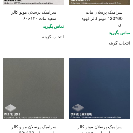
سرامیک پرسلان مات
سرامیک پرسلان مونو کالر
60*120 مونو کالر قهوه
سفید مات ۱۲۰×۶۰
ای
تماس بگیرید
تماس بگیرید
انتخاب گزینه
انتخاب گزینه
سرامیک پرسلان مونو کالر
سرامیک پرسلان مونو کالر
سورمه‌ای مات ۱۲۰×۶۰
طوسی مات 120×60