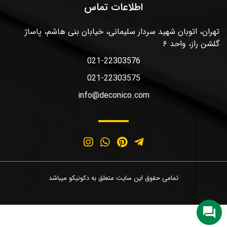
اطلاعات تماس
تهران، اتوبان شهید سردار سلیمانی، خیابان بنی هاشم، پاساژ
گلشن راز، واحد ۶
021-22303576
021-22303575
info@deconico.com
تمامی حقوق این سایت متعلق به دکونیکو میباشد