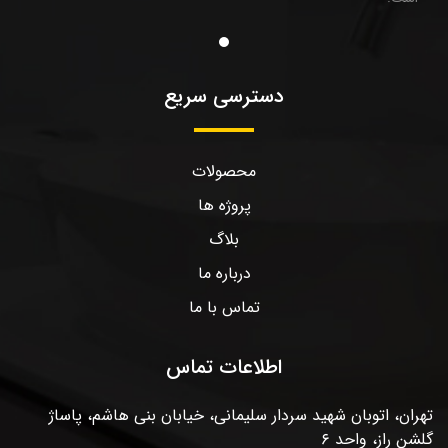
دسترسی سریع
محصولات
پروژه ها
بلاگ
درباره ما
تماس با ما
اطلاعات تماس
تهران، اتوبان شهید سردار سلیمانی، خیابان بنی هاشم، پاساژ
گلشن راز، واحد ۶