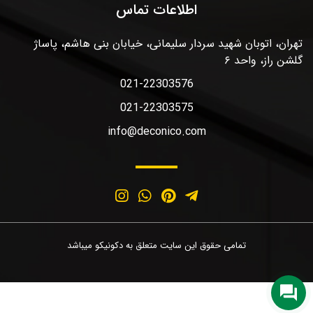
اطلاعات تماس
تهران، اتوبان شهید سردار سلیمانی، خیابان بنی هاشم، پاساژ
گلشن راز، واحد ۶
021-22303576
021-22303575
info@deconico.com
تمامی حقوق این سایت متعلق به دکونیکو میباشد