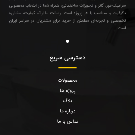
سرامیک‌خور، گاتر و تجهیزات ساختمانی، همراه شما در انتخاب محصولی
باکیفیت و متناسب با هر پروژه است. رسالت ما ارائه کیفیت، مشاوره
تخصصی و تجربه‌ای مطمئن از خرید برای مشتریان در سراسر ایران
است.
دسترسی سریع
محصولات
پروژه ها
بلاگ
درباره ما
تماس با ما