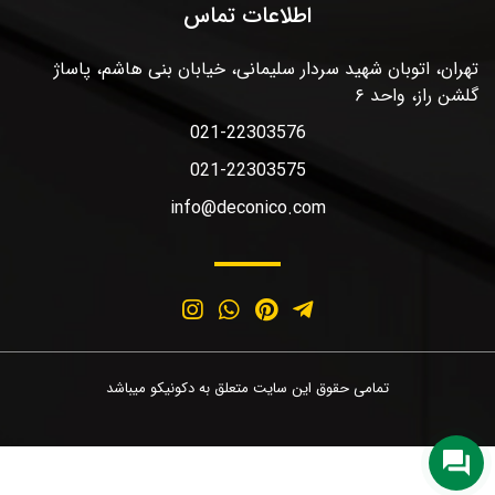
اطلاعات تماس
تهران، اتوبان شهید سردار سلیمانی، خیابان بنی هاشم، پاساژ
گلشن راز، واحد ۶
021-22303576
021-22303575
info@deconico.com
تمامی حقوق این سایت متعلق به دکونیکو میباشد