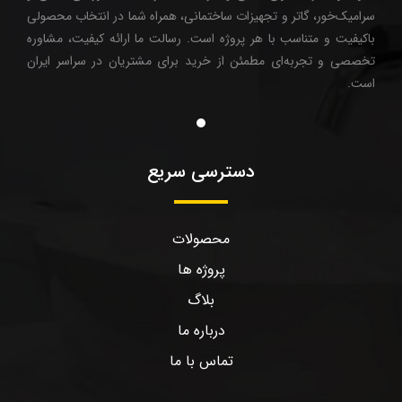
سرامیک‌خور، گاتر و تجهیزات ساختمانی، همراه شما در انتخاب محصولی
باکیفیت و متناسب با هر پروژه است. رسالت ما ارائه کیفیت، مشاوره
تخصصی و تجربه‌ای مطمئن از خرید برای مشتریان در سراسر ایران
است.
دسترسی سریع
محصولات
پروژه ها
بلاگ
درباره ما
تماس با ما