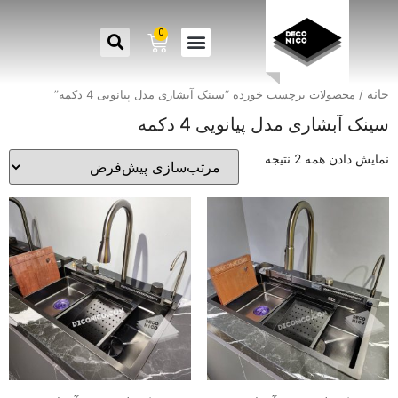
0
خانه
/ محصولات برچسب خورده “سینک آبشاری مدل پیانویی 4 دکمه”
سینک آبشاری مدل پیانویی 4 دکمه
نمایش دادن همه 2 نتیجه