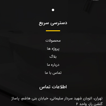
دسترسی سریع
محصولات
پروژه ها
بلاگ
درباره ما
تماس با ما
اطلاعات تماس
تهران، اتوبان شهید سردار سلیمانی، خیابان بنی هاشم، پاساژ
گلشن راز، واحد ۶