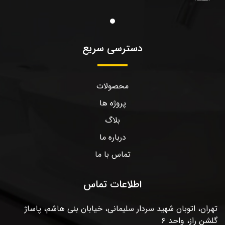
دسترسی سریع
محصولات
پروژه ها
بلاگ
درباره ما
تماس با ما
اطلاعات تماس
تهران، اتوبان شهید سردار سلیمانی، خیابان بنی هاشم، پاساژ
گلشن راز، واحد ۶