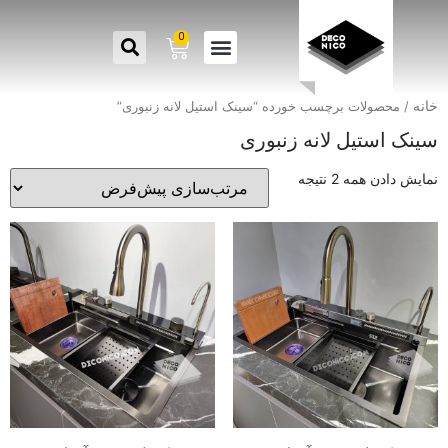
0
خانه
/ محصولات برچسب خورده “سینک استیل لانه زنبوری”
سینک استیل لانه زنبوری
نمایش دادن همه 2 نتیجه