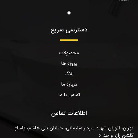
دسترسی سریع
محصولات
پروژه ها
بلاگ
درباره ما
تماس با ما
اطلاعات تماس
تهران، اتوبان شهید سردار سلیمانی، خیابان بنی هاشم، پاساژ
گلشن راز، واحد ۶