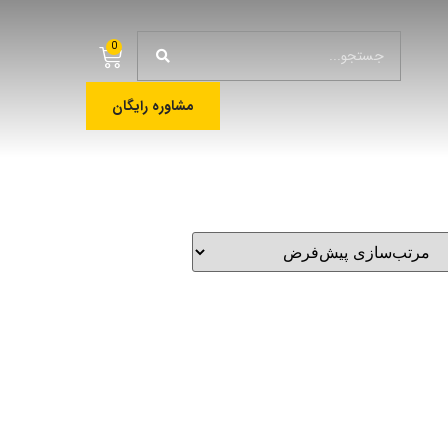
0
مشاوره رایگان