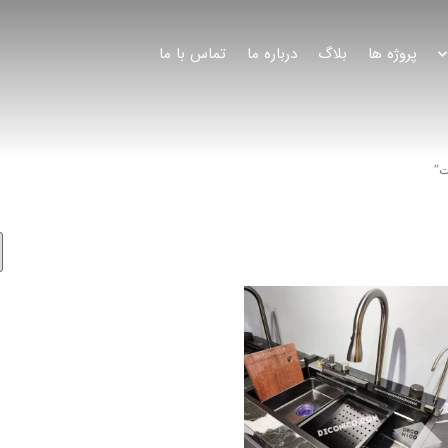
پروژه ها
بلاگ
درباره ما
تماس با ما
ت”