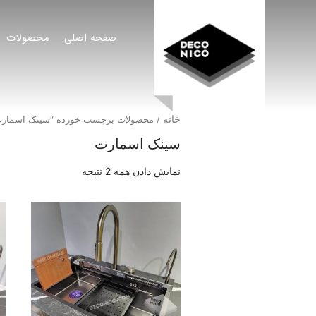
صفحه اصلی
محصولات
خانه
/ محصولات برچسب خورده “سینک اسمار
سینک اسمارت
نمایش دادن همه 2 نتیجه