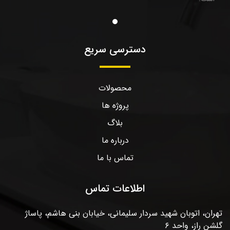
دسترسی سریع
محصولات
پروژه ها
بلاگ
درباره ما
تماس با ما
اطلاعات تماس
تهران، اتوبان شهید سردار سلیمانی، خیابان بنی هاشم، پاساژ
گلشن راز، واحد ۶