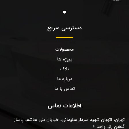
دسترسی سریع
محصولات
پروژه ها
بلاگ
درباره ما
تماس با ما
اطلاعات تماس
تهران، اتوبان شهید سردار سلیمانی، خیابان بنی هاشم، پاساژ
گلشن راز، واحد ۶