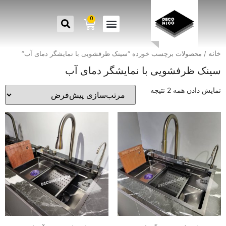
0
خانه
/ محصولات برچسب خورده “سینک ظرفشویی با نمایشگر دمای آب”
سینک ظرفشویی با نمایشگر دمای آب
نمایش دادن همه 2 نتیجه