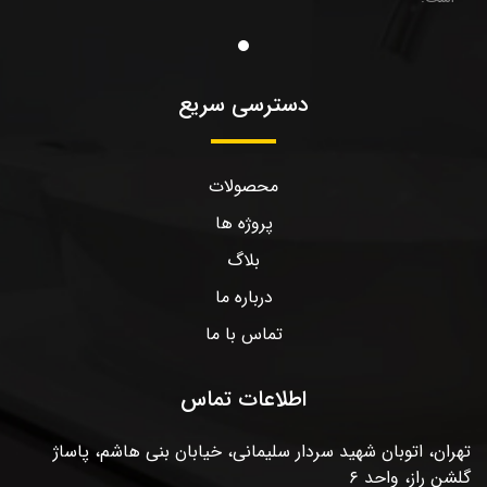
دسترسی سریع
محصولات
پروژه ها
بلاگ
درباره ما
تماس با ما
اطلاعات تماس
تهران، اتوبان شهید سردار سلیمانی، خیابان بنی هاشم، پاساژ
گلشن راز، واحد ۶