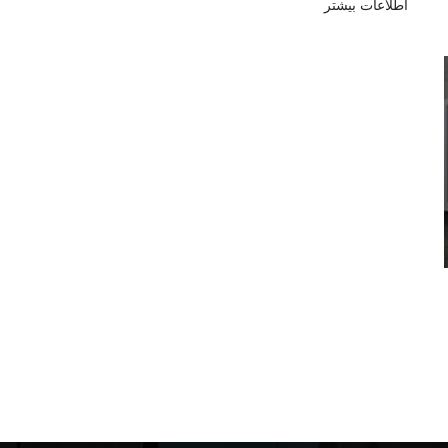
اطلاعات بیشتر