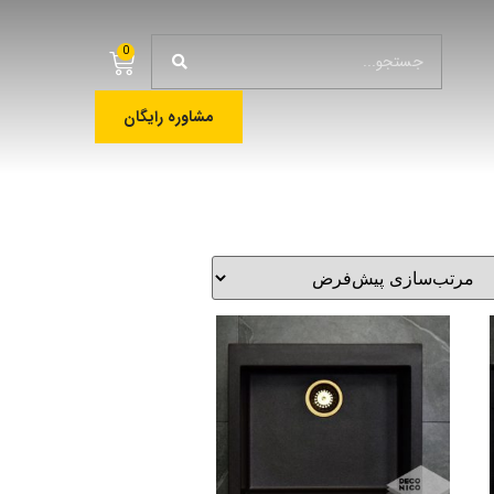
0
مشاوره رایگان