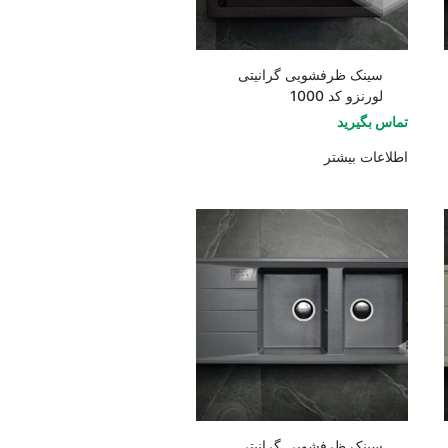
سینک ظرفشویی گرانیتی
لورنزو کد 1000
تماس بگیرید
اطلاعات بیشتر
سینک ظرفشویی گرانیتی