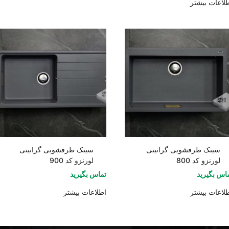
لاعات بیشتر
سینک ظرفشویی گرانیتی
سینک ظرفشویی گرانیتی
لورنزو کد 800
لورنزو کد 900
اس بگیرید
تماس بگیرید
لاعات بیشتر
اطلاعات بیشتر