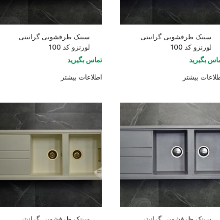
سینک ظرفشویی گرانیتی
سینک ظرفشویی گرانیتی
لورنزو کد 100
لورنزو کد 100
اس بگیرید
تماس بگیرید
لاعات بیشتر
اطلاعات بیشتر
سینک ظرفشویی گرانیتی
سینک ظرفشویی گرانیتی