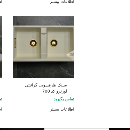
اطلاعات بیشتر
اط
سینک ظرفشویی گرانیتی
لورنزو کد 700
تماس بگیرید
تم
اطلاعات بیشتر
اط