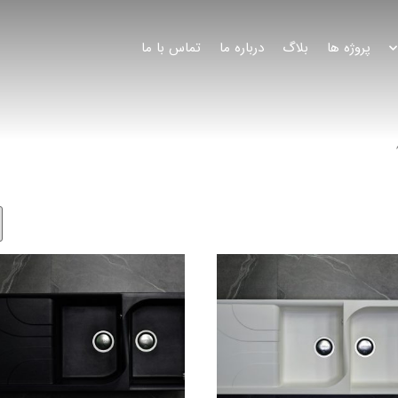
پروژه ها
بلاگ
درباره ما
تماس با ما