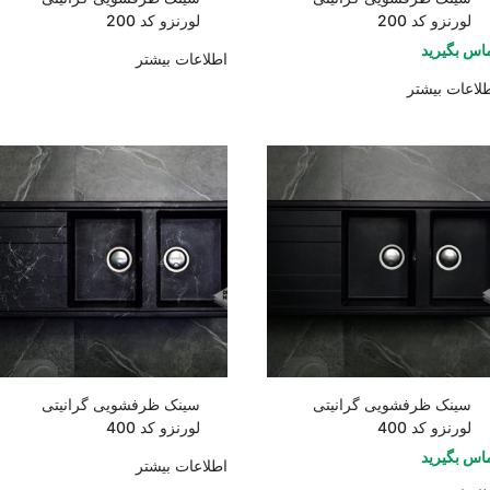
لورنزو کد 200
لورنزو کد 200
اس بگیرید
اطلاعات بیشتر
لاعات بیشتر
سینک ظرفشویی گرانیتی
سینک ظرفشویی گرانیتی
لورنزو کد 400
لورنزو کد 400
اس بگیرید
اطلاعات بیشتر