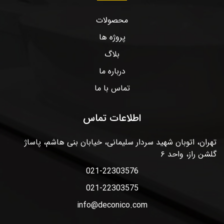
محصولات
پروژه ها
بلاگ
درباره ما
تماس با ما
اطلاعات تماس
تهران، اتوبان شهید سردار سلیمانی، خیابان بنی هاشم، پاساژ
گلشن راز، واحد ۶
021-22303576
021-22303575
info@deconico.com