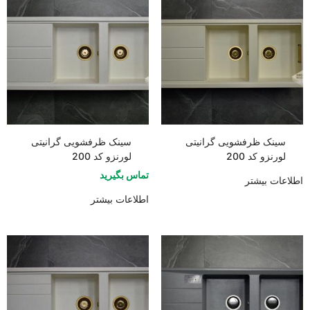
سینک ظرفشویی گرانیتی
سینک ظرفشویی گرانیتی
لورنزو کد 200
لورنزو کد 200
تماس بگیرید
اطلاعات بیشتر
اطلاعات بیشتر