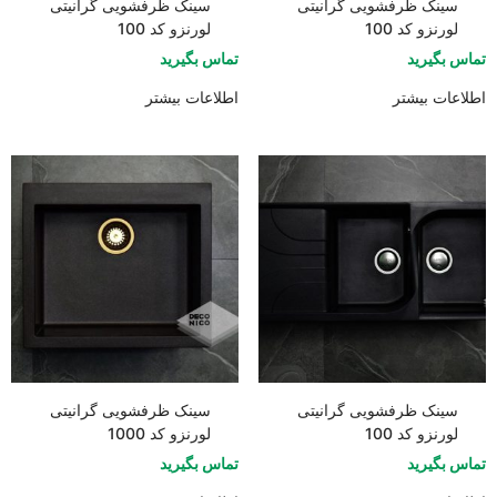
سینک ظرفشویی گرانیتی
سینک ظرفشویی گرانیتی
لورنزو کد 100
لورنزو کد 100
تماس بگیرید
تماس بگیرید
اطلاعات بیشتر
اطلاعات بیشتر
سینک ظرفشویی گرانیتی
سینک ظرفشویی گرانیتی
لورنزو کد 100
لورنزو کد 1000
تماس بگیرید
تماس بگیرید