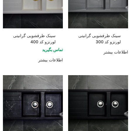
سینک ظرفشویی گرانیتی
سینک ظرفشویی گرانیتی
لورنزو کد 300
لورنزو کد 400
تماس بگیرید
اطلاعات بیشتر
اطلاعات بیشتر