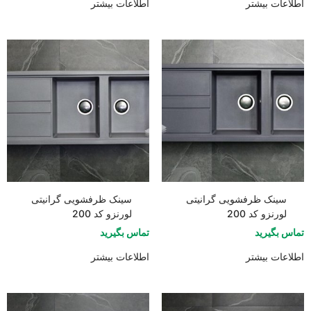
اطلاعات بیشتر
اطلاعات بیشتر
سینک ظرفشویی گرانیتی
سینک ظرفشویی گرانیتی
لورنزو کد 200
لورنزو کد 200
تماس بگیرید
تماس بگیرید
اطلاعات بیشتر
اطلاعات بیشتر