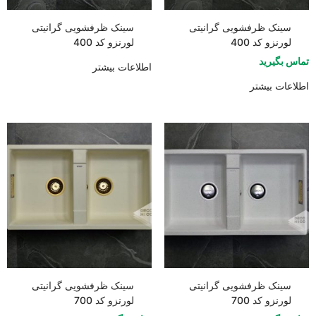
سینک ظرفشویی گرانیتی
سینک ظرفشویی گرانیتی
لورنزو کد 400
لورنزو کد 400
تماس بگیرید
اطلاعات بیشتر
اطلاعات بیشتر
سینک ظرفشویی گرانیتی
سینک ظرفشویی گرانیتی
لورنزو کد 700
لورنزو کد 700