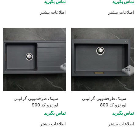
تماس بگیرید
تماس بگیرید
اطلاعات بیشتر
اطلاعات بیشتر
سینک ظرفشویی گرانیتی
سینک ظرفشویی گرانیتی
لورنزو کد 800
لورنزو کد 900
تماس بگیرید
تماس بگیرید
اطلاعات بیشتر
اطلاعات بیشتر