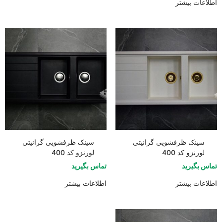
اطلاعات بیشتر
سینک ظرفشویی گرانیتی
سینک ظرفشویی گرانیتی
لورنزو کد 400
لورنزو کد 400
تماس بگیرید
تماس بگیرید
اطلاعات بیشتر
اطلاعات بیشتر