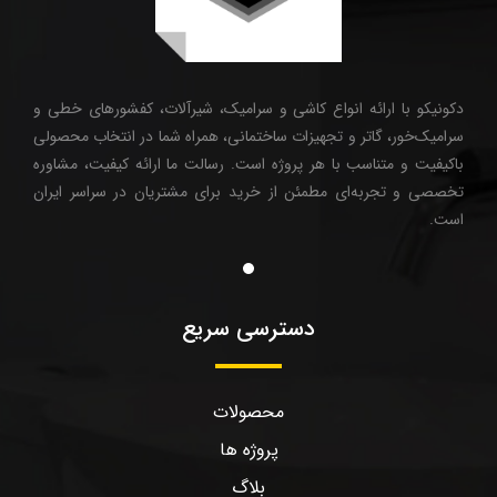
دکونیکو با ارائه انواع کاشی و سرامیک، شیرآلات، کفشورهای خطی و
سرامیک‌خور، گاتر و تجهیزات ساختمانی، همراه شما در انتخاب محصولی
باکیفیت و متناسب با هر پروژه است. رسالت ما ارائه کیفیت، مشاوره
تخصصی و تجربه‌ای مطمئن از خرید برای مشتریان در سراسر ایران
است.
دسترسی سریع
محصولات
پروژه ها
بلاگ