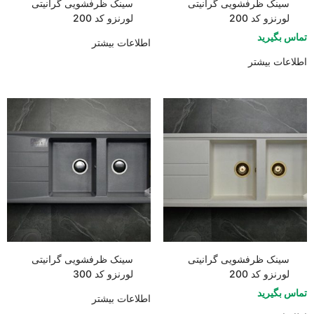
سینک ظرفشویی گرانیتی
سینک ظرفشویی گرانیتی
لورنزو کد 200
لورنزو کد 200
تماس بگیرید
اطلاعات بیشتر
اطلاعات بیشتر
سینک ظرفشویی گرانیتی
سینک ظرفشویی گرانیتی
لورنزو کد 200
لورنزو کد 300
تماس بگیرید
اطلاعات بیشتر