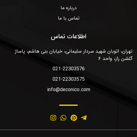
درباره ما
تماس با ما
اطلاعات تماس
تهران، اتوبان شهید سردار سلیمانی، خیابان بنی هاشم، پاساژ
گلشن راز، واحد ۶
021-22303576
021-22303575
info@deconico.com