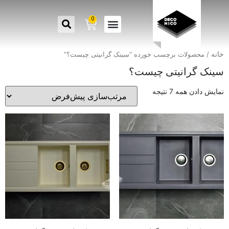
0
خانه
/ محصولات برچسب خورده “سینک گرانیتی چیست؟”
سینک گرانیتی چیست؟
نمایش دادن همه 7 نتیجه