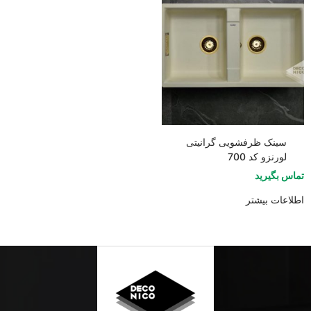
سینک ظرفشویی گرانیتی
لورنزو کد 700
تماس بگیرید
اطلاعات بیشتر