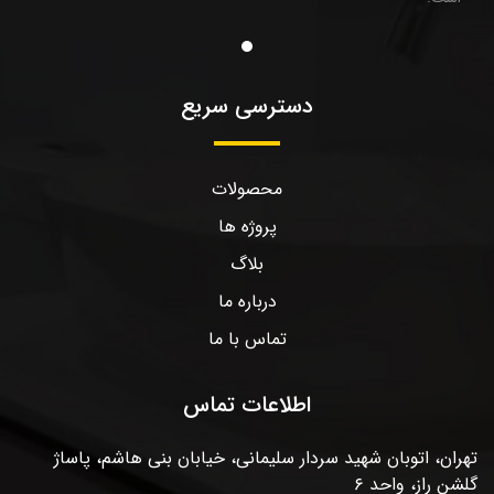
دسترسی سریع
محصولات
پروژه ها
بلاگ
درباره ما
تماس با ما
اطلاعات تماس
تهران، اتوبان شهید سردار سلیمانی، خیابان بنی هاشم، پاساژ
گلشن راز، واحد ۶